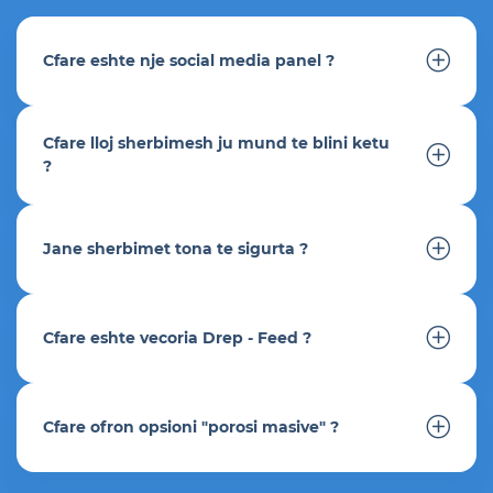
Cfare eshte nje social media panel ?
Cfare lloj sherbimesh ju mund te blini ketu
?
Jane sherbimet tona te sigurta ?
Cfare eshte vecoria Drep - Feed ?
Cfare ofron opsioni "porosi masive" ?